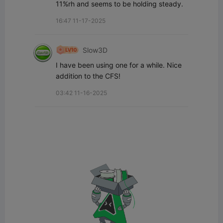
11%rh and seems to be holding steady.
16:47 11-17-2025
Slow3D
I have been using one for a while. Nice 
addition to the CFS!
03:42 11-16-2025