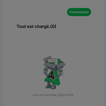
Commenter
Tout est chargé.(0)
Aucune donnée disponible