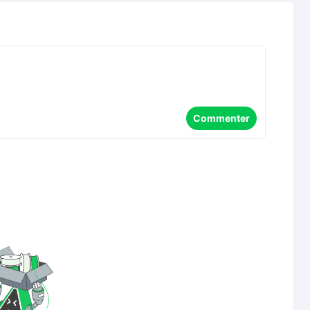
Commenter