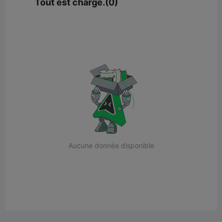
Tout est chargé.(0)
Aucune donnée disponible