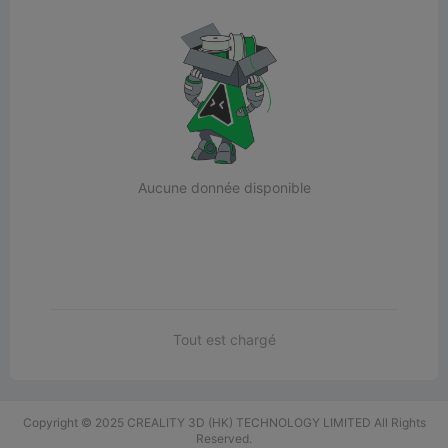
Aucune donnée disponible
Tout est chargé
Copyright © 2025 CREALITY 3D (HK) TECHNOLOGY LIMITED All Rights
Reserved.