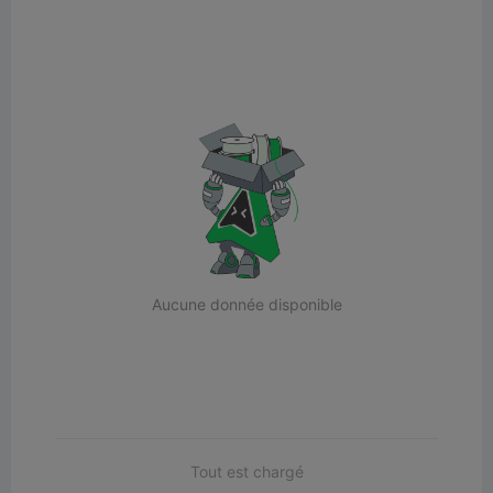
Aucune donnée disponible
Tout est chargé