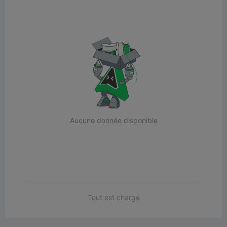
Aucune donnée disponible
Tout est chargé