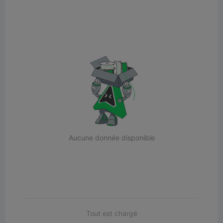
Aucune donnée disponible
Tout est chargé