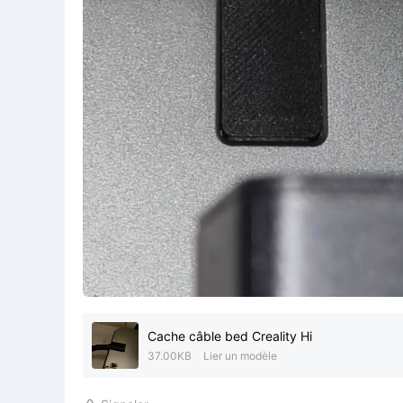
Cache câble bed Creality Hi
37.00KB
Lier un modèle