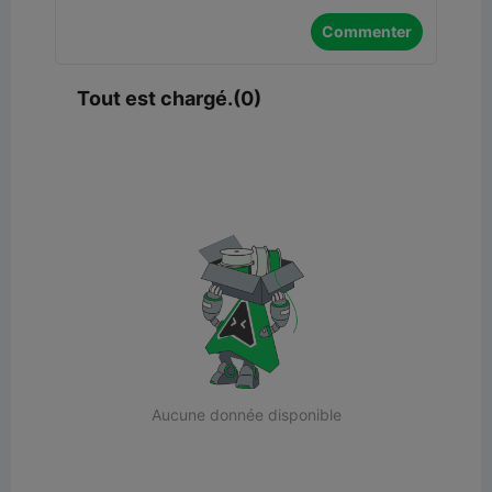
Commenter
Tout est chargé.(0)
Aucune donnée disponible