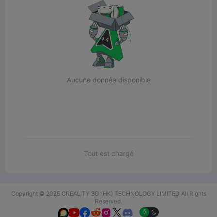
Aucune donnée disponible
Tout est chargé
Copyright © 2025 CREALITY 3D (HK) TECHNOLOGY LIMITED All Rights
Reserved.





