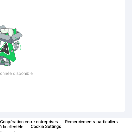
onnée disponible
Coopération entre entreprises
Remerciements particuliers
Cookie Settings
 la clientèle