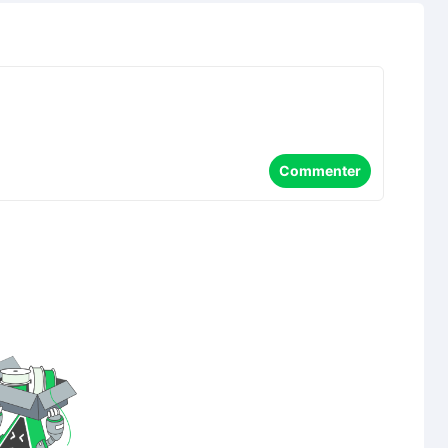
Commenter