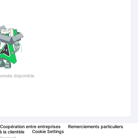
onnée disponible
Coopération entre entreprises
Remerciements particuliers
Cookie Settings
 la clientèle
Reserved.