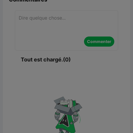
Commenter
Tout est chargé.(0)