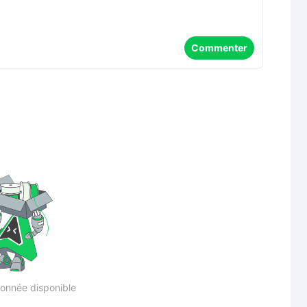
Commenter
onnée disponible