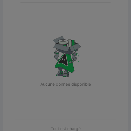
Aucune donnée disponible
Tout est chargé