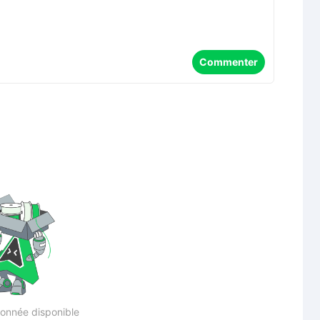
Commenter
onnée disponible