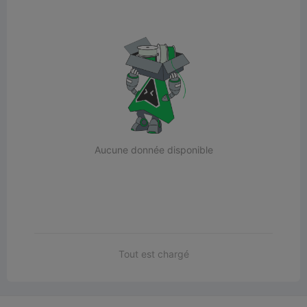
Aucune donnée disponible
Tout est chargé