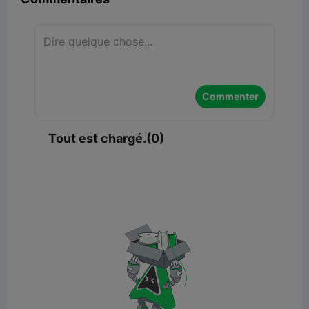
Commenter
Tout est chargé.(0)