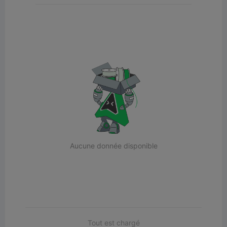
Aucune donnée disponible
Tout est chargé