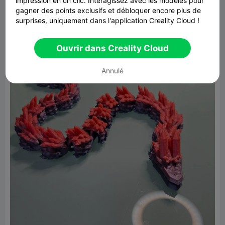
impression en un clic. Interagissez avec les modèles pour
gagner des points exclusifs et débloquer encore plus de
surprises, uniquement dans l'application Creality Cloud !
Ouvrir dans Creality Cloud
Annulé