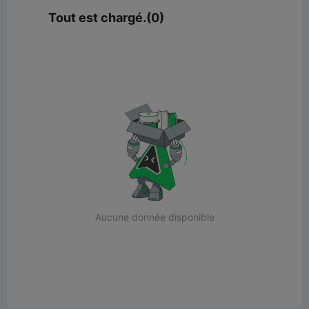
Tout est chargé.(0)
Aucune donnée disponible