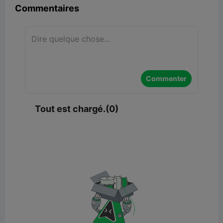
Commentaires
Commenter
Tout est chargé.(0)