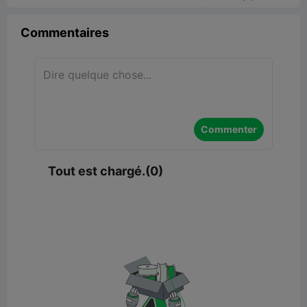
Commentaires
Commenter
Tout est chargé.(0)