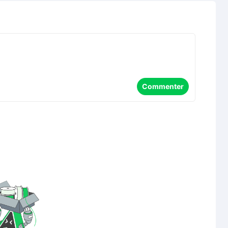
Commenter