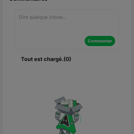
Commenter
Tout est chargé.(0)