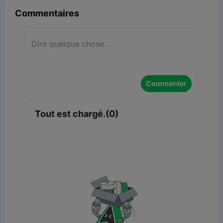
Commentaires
Commenter
Tout est chargé.(0)