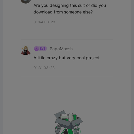
Are you designing this suit or did you 
download from someone else?
01:44 03-23
PapaMoosh
A little crazy but very cool project
01:31 03-23