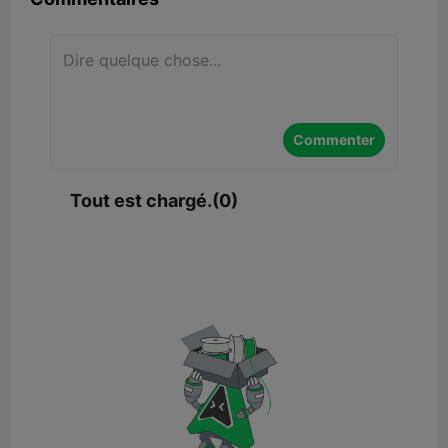
Commenter
Tout est chargé.(0)