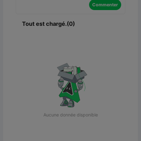
Commenter
Tout est chargé.(0)
Aucune donnée disponible