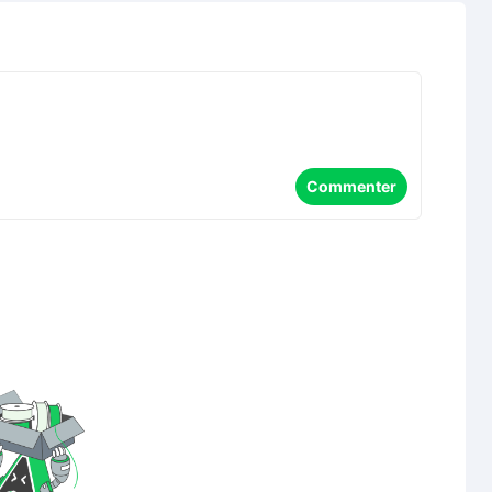
Commenter