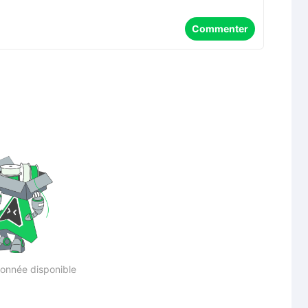
Commenter
onnée disponible