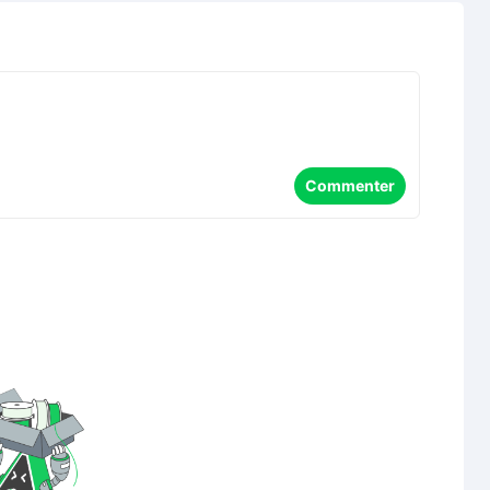
Commenter