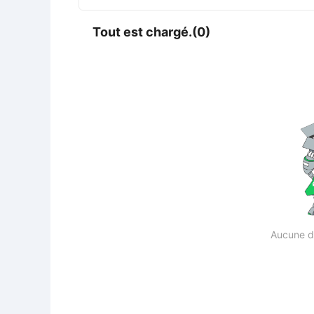
Tout est chargé.(0)
Aucune d