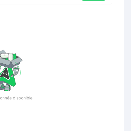
onnée disponible