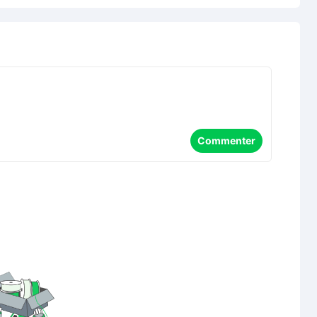
Commenter