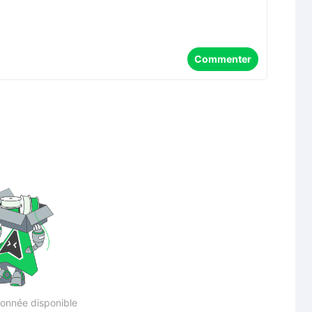
Commenter
onnée disponible