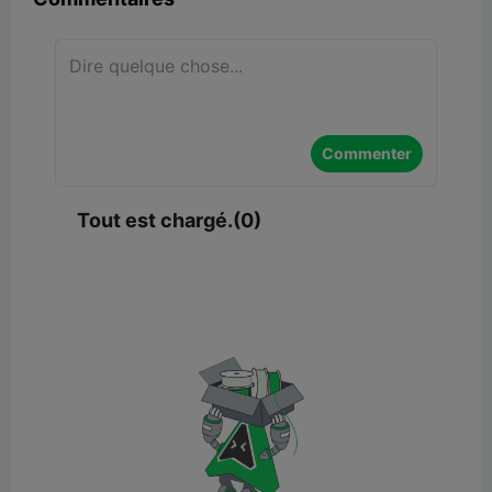
Commenter
Tout est chargé.(0)