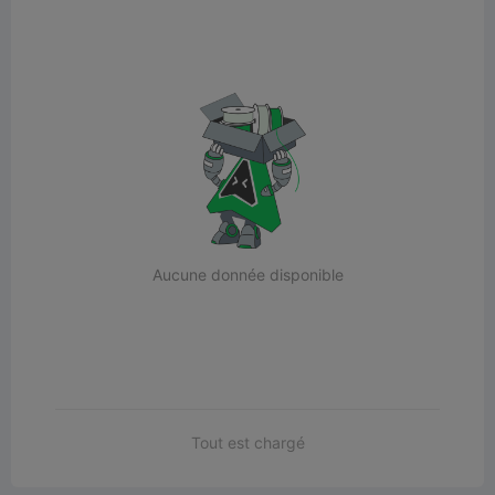
Aucune donnée disponible
Tout est chargé