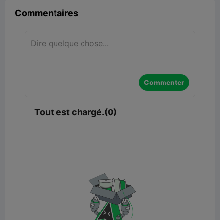
Commentaires
Commenter
Tout est chargé.(0)