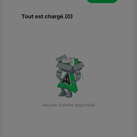
Tout est chargé.(0)
Aucune donnée disponible