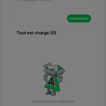
Commenter
Tout est chargé.(0)
Aucune donnée disponible