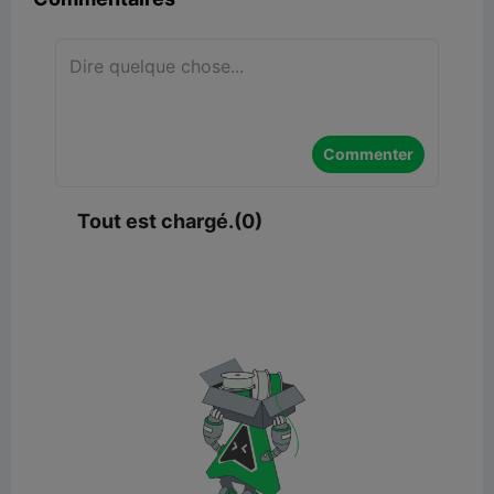
Commenter
Tout est chargé.(0)