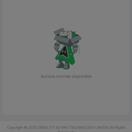
Aucune donnée disponible
Copyright © 2025 CREALITY 3D (HK) TECHNOLOGY LIMITED All Rights