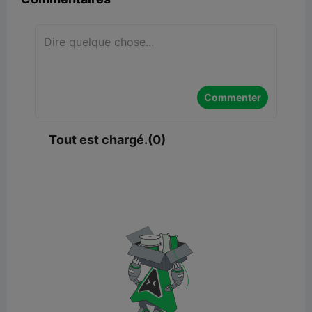
Commenter
Tout est chargé.(0)