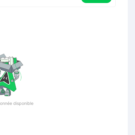
onnée disponible