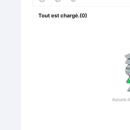
Tout est chargé.(0)
Aucune d