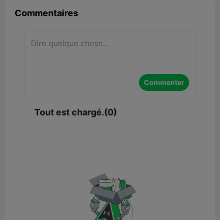
Commentaires
Commenter
Tout est chargé.(0)