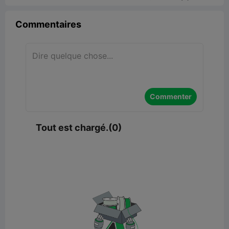
Commentaires
Commenter
Tout est chargé.(0)