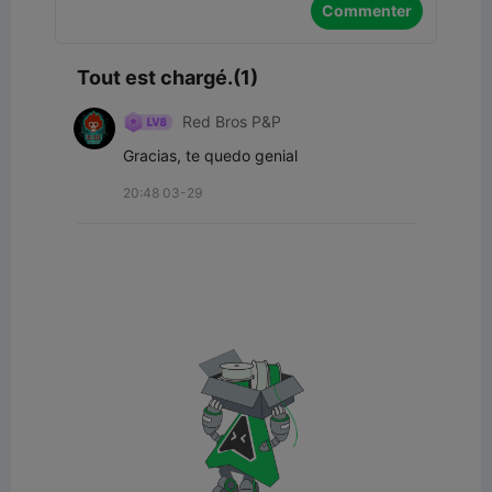
Commenter
Tout est chargé.(1)
Red Bros P&P
Gracias, te quedo genial
20:48 03-29