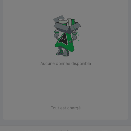
Aucune donnée disponible
Tout est chargé