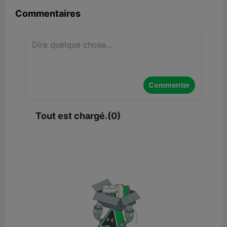
Commentaires
Commenter
Tout est chargé.(0)